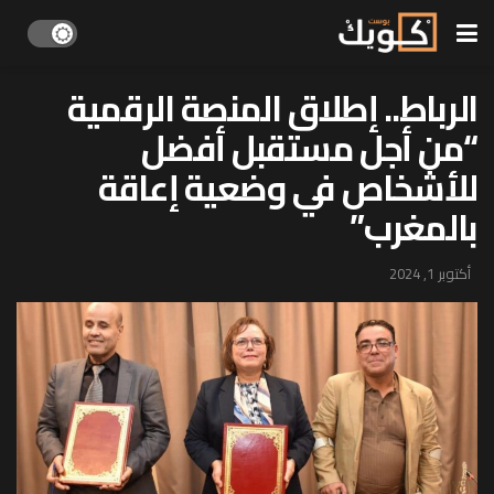
الرباط.. إطلاق المنصة الرقمية
“من أجل مستقبل أفضل
للأشخاص في وضعية إعاقة
بالمغرب”
أكتوبر 1, 2024