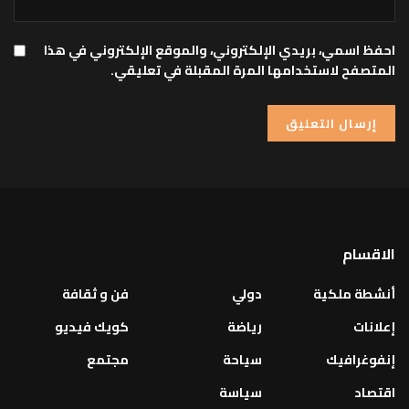
احفظ اسمي، بريدي الإلكتروني، والموقع الإلكتروني في هذا
المتصفح لاستخدامها المرة المقبلة في تعليقي.
الاقسام
أنشطة ملكية
دولي
فن و ثقافة
إعلانات
رياضة
كويك فيديو
إنفوغرافيك
سياحة
مجتمع
اقتصاد
سياسة