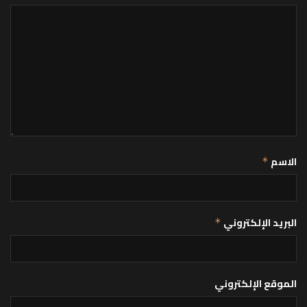
الاسم
*
البريد الإلكتروني
*
الموقع الإلكتروني