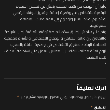
وأبرز أن الهدف من هذه المنصة يتمثل في تقليص الفجوة
الرقمية للأشخاص في وضعية إعاقة، وتعزيز الإرشاد الرقمي
لفائدتهم، وكذا تعزيز ولوجهم إلى المعلومات المتعلقة
بحقوقهم.
وتم على هامش إطلاق هذه المنصة توقيع اتفاقية إطار للشراكة
والتعاون بين وزارة التضامن والإدماج الاجتماعي والأسرة وجمعية
الحمامة البيضاء لحقوق الأشخاص في وضعية إعاقة بالمغرب
تروم تعبئة مختلف الفاعلين المعنيين للعمل على استدامة أهداف
هذه المنصة.
/
اترك تعليقاً
لن يتم نشر عنوان بريدك الإلكتروني.
الحقول الإلزامية مشار إليها بـ
*
التعليق
*