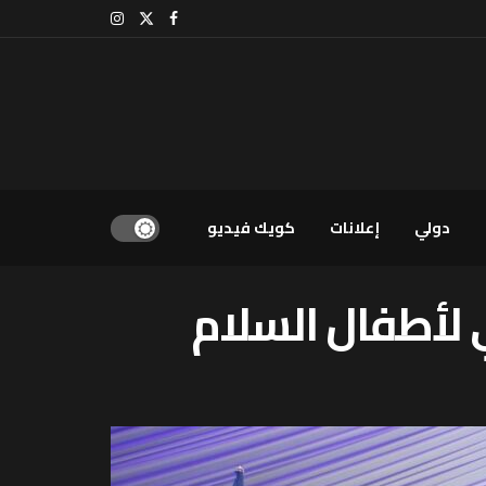
دولي
إعلانات
كويك فيديو