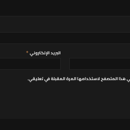
البريد الإلكتروني
*
ي هذا المتصفح لاستخدامها المرة المقبلة في تعليقي.