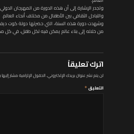
والتبادل الثقافي بين الأطفال من مختلف أنحاء العالم.
وشهدت دورة هذه السنة، التي حضرتها دولة كوت ديفوار 
من خلاله إلى بناء عالم يمكن فيه لكل طفل، في كل مك
اترك تعليقاً
لن يتم نشر عنوان بريدك الإلكتروني.
الحقول الإلزامية مشار إليها ب
التعليق
*