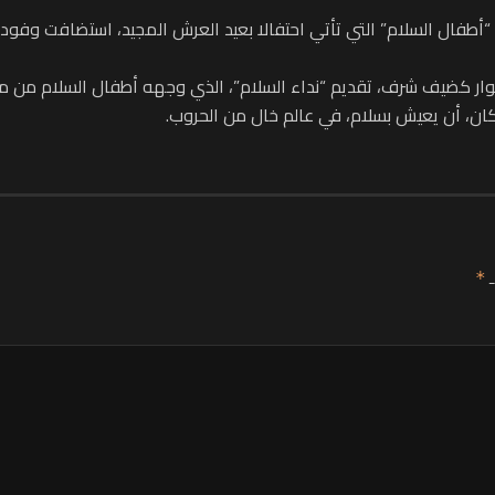
كضيف شرف، تقديم “نداء السلام”، الذي وجهه أطفال السلام من مقر الب
ان، أن يعيش بسلام، في عالم خال من الحروب.
ـ
*