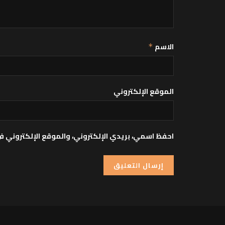
الاسم
*
الموقع الإلكتروني
احفظ اسمي، بريدي الإلكتروني، والموقع الإلكتروني ف