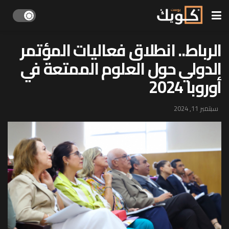
الرباط.. انطلاق فعاليات المؤتمر
الدولي حول العلوم الممتعة في
أوروبا 2024
سبتمبر 11, 2024