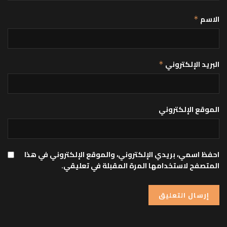
الاسم
*
البريد الإلكتروني
*
الموقع الإلكتروني
احفظ اسمي، بريدي الإلكتروني، والموقع الإلكتروني في هذا
المتصفح لاستخدامها المرة المقبلة في تعليقي.