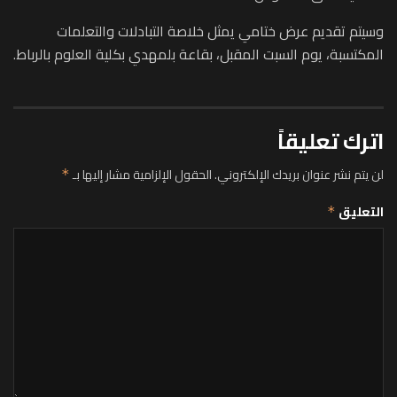
وسيتم تقديم عرض ختامي يمثل خلاصة التبادلات والتعلمات
المكتسبة، يوم السبت المقبل، بقاعة بلمهدي بكلية العلوم بالرباط.
اترك تعليقاً
لن يتم نشر عنوان بريدك الإلكتروني.
الحقول الإلزامية مشار إليها بـ
*
التعليق
*