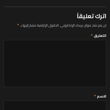
اترك تعليقاً
لن يتم نشر عنوان بريدك الإلكتروني.
الحقول الإلزامية مشار إليها بـ
*
التعليق
*
الاسم
*