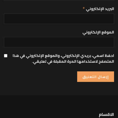
البريد الإلكتروني
*
الموقع الإلكتروني
احفظ اسمي، بريدي الإلكتروني، والموقع الإلكتروني في هذا
المتصفح لاستخدامها المرة المقبلة في تعليقي.
الاقسام