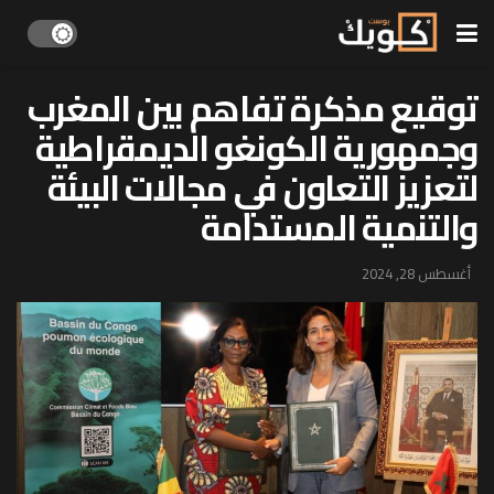
توقيع مذكرة تفاهم بين المغرب
وجمهورية الكونغو الديمقراطية
لتعزيز التعاون في مجالات البيئة
والتنمية المستدامة
أغسطس 28, 2024