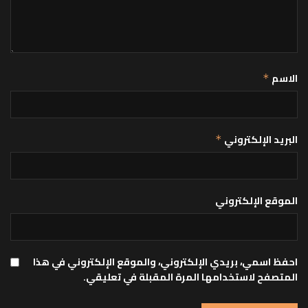
الاسم
*
البريد الإلكتروني
*
الموقع الإلكتروني
احفظ اسمي، بريدي الإلكتروني، والموقع الإلكتروني في هذا
المتصفح لاستخدامها المرة المقبلة في تعليقي.