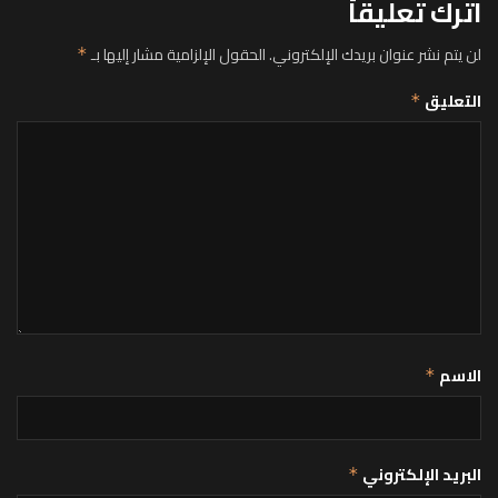
اترك تعليقاً
لن يتم نشر عنوان بريدك الإلكتروني.
الحقول الإلزامية مشار إليها بـ
*
التعليق
*
الاسم
*
البريد الإلكتروني
*