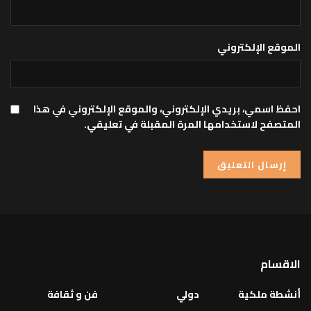
الموقع الإلكتروني
احفظ اسمي، بريدي الإلكتروني، والموقع الإلكتروني في هذا
المتصفح لاستخدامها المرة المقبلة في تعليقي.
الاقسام
أنشطة ملكية
دولي
فن و ثقافة