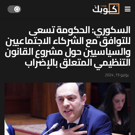
السكوري: الحكومة تسعى
للتوافق مع الشركاء الاجتماعيين
والسياسيين حول مشروع القانون
التنظيمي المتعلق بالإضراب
يوليو 19, 2024