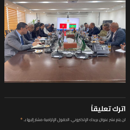
اترك تعليقاً
لن يتم نشر عنوان بريدك الإلكتروني.
الحقول الإلزامية مشار إليها بـ
*