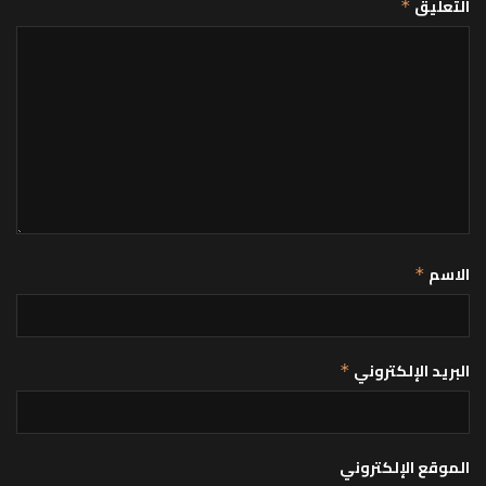
التعليق
*
الاسم
*
البريد الإلكتروني
*
الموقع الإلكتروني