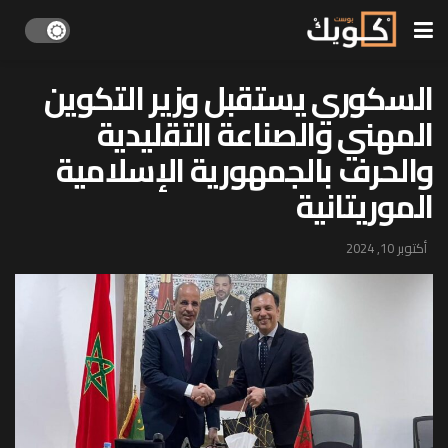
السكوري يستقبل وزير التكوين
المهني والصناعة التقليدية
والحرف بالجمهورية الإسلامية
الموريتانية
أكتوبر 10, 2024