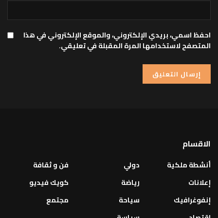
احفظ اسمي، بريدي الإلكتروني، والموقع الإلكتروني في هذا
المتصفح لاستخدامها المرة المقبلة في تعليقي.
الاقسام
أنشطة ملكية
دولي
فن و ثقافة
إعلانات
رياضة
كويك فيديو
إنفوغرافيك
سياحة
مجتمع
اقتصاد
سياسة