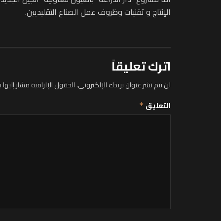
الإنتاج و تقنيات وظروف عمل الصناع التقليديين.
اترك تعليقاً
لن يتم نشر عنوان بريدك الإلكتروني.
الحقول الإلزامية مشار إليها ب
التعليق
*