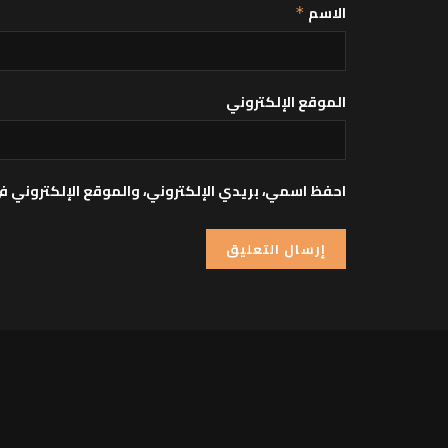
الاسم
*
الموقع الإلكتروني
احفظ اسمي، بريدي الإلكتروني، والموقع الإلكتروني ف