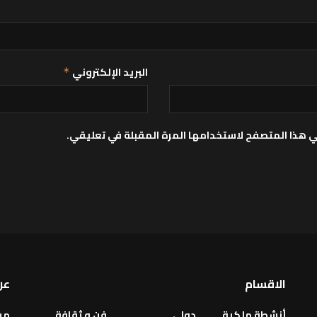
البريد الإلكتروني
*
ي هذا المتصفح لاستخدامها المرة المقبلة في تعليقي.
الاقسام
عن
أنشطة ملكية
دولي
فن و ثقافة
من