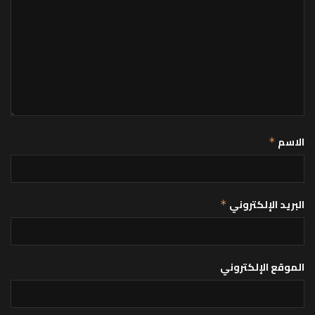
الاسم
*
البريد الإلكتروني
*
الموقع الإلكتروني