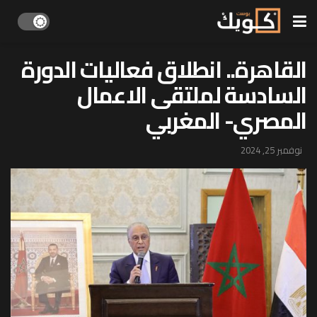
القاهرة.. انطلاق فعاليات الدورة
السادسة لملتقى الاعمال
المصري- المغربي
نوفمبر 25, 2024