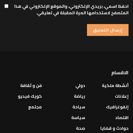
احفظ اسمي، بريدي الإلكتروني، والموقع الإلكتروني في هذا
المتصفح لاستخدامها المرة المقبلة في تعليقي.
الاقسام
أنشطة ملكية
دولي
فن و ثقافة
إعلانات
رياضة
كويك فيديو
إنفوغرافيك
سياحة
مجتمع
اقتصاد
سياسة
حوادث و قضايا
صحة