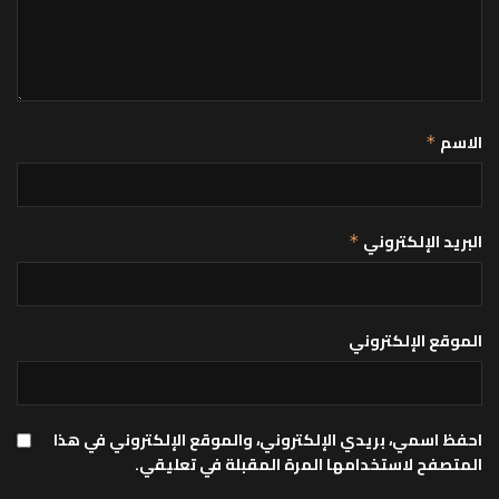
الاسم
*
البريد الإلكتروني
*
الموقع الإلكتروني
احفظ اسمي، بريدي الإلكتروني، والموقع الإلكتروني في هذا
المتصفح لاستخدامها المرة المقبلة في تعليقي.