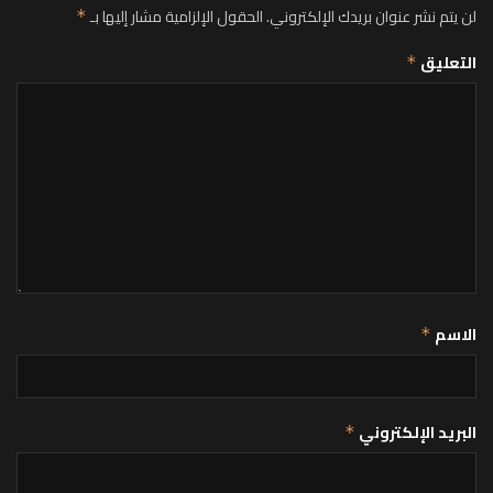
لن يتم نشر عنوان بريدك الإلكتروني.
الحقول الإلزامية مشار إليها بـ
*
التعليق
*
الاسم
*
البريد الإلكتروني
*