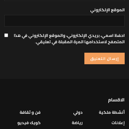
الموقع الإلكتروني
احفظ اسمي، بريدي الإلكتروني، والموقع الإلكتروني في هذا
المتصفح لاستخدامها المرة المقبلة في تعليقي.
الاقسام
أنشطة ملكية
دولي
فن و ثقافة
إعلانات
رياضة
كويك فيديو