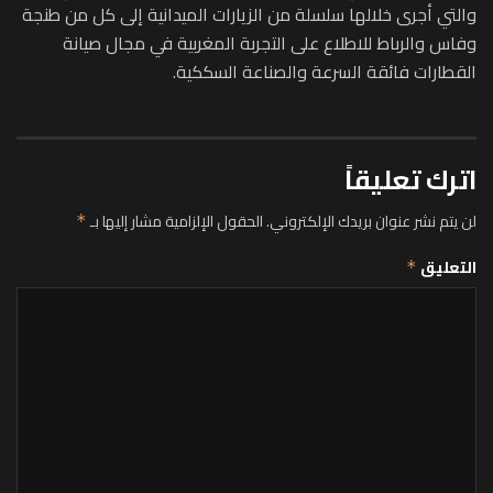
والتي أجرى خلالها سلسلة من الزيارات الميدانية إلى كل من طنجة
وفاس والرباط للاطلاع على التجربة المغربية في مجال صيانة
القطارات فائقة السرعة والصناعة السككية.
اترك تعليقاً
لن يتم نشر عنوان بريدك الإلكتروني.
الحقول الإلزامية مشار إليها بـ
*
التعليق
*