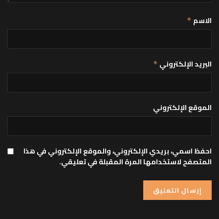
الاسم
*
البريد الإلكتروني
*
الموقع الإلكتروني
احفظ اسمي، بريدي الإلكتروني، والموقع الإلكتروني في هذا
المتصفح لاستخدامها المرة المقبلة في تعليقي.