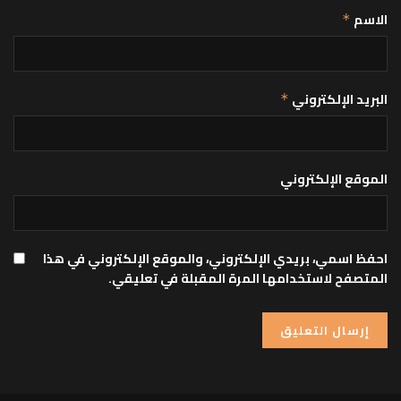
الاسم
*
البريد الإلكتروني
*
الموقع الإلكتروني
احفظ اسمي، بريدي الإلكتروني، والموقع الإلكتروني في هذا
المتصفح لاستخدامها المرة المقبلة في تعليقي.