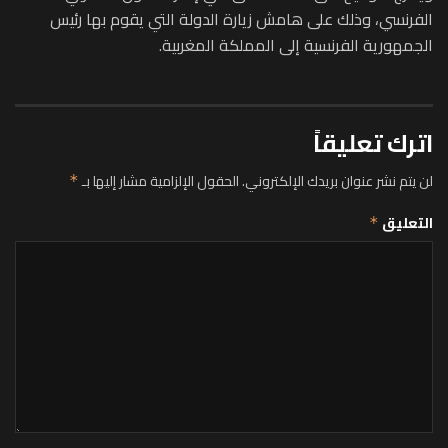
الفرنسي، وذلك على هامش زيارة الدولة التي يقوم بها رئيس
الجمهورية الفرنسية إلى المملكة المغربية.
اترك تعليقاً
لن يتم نشر عنوان بريدك الإلكتروني.
الحقول الإلزامية مشار إليها بـ
*
التعليق
*