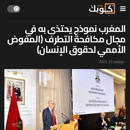
المغرب نموذج يحتذى به في
مجال مكافحة التطرف (المفوض
الأممي لحقوق الإنسان)
نوفمبر 23, 2024