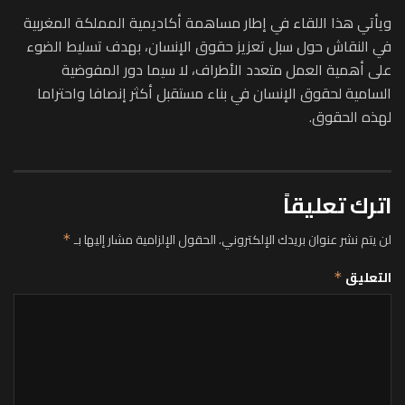
ويأتي هذا اللقاء في إطار مساهمة أكاديمية المملكة المغربية
في النقاش حول سبل تعزيز حقوق الإنسان، بهدف تسليط الضوء
على أهمية العمل متعدد الأطراف، لا سيما دور المفوضية
السامية لحقوق الإنسان في بناء مستقبل أكثر إنصافا واحتراما
لهذه الحقوق.
اترك تعليقاً
لن يتم نشر عنوان بريدك الإلكتروني.
الحقول الإلزامية مشار إليها بـ
*
التعليق
*