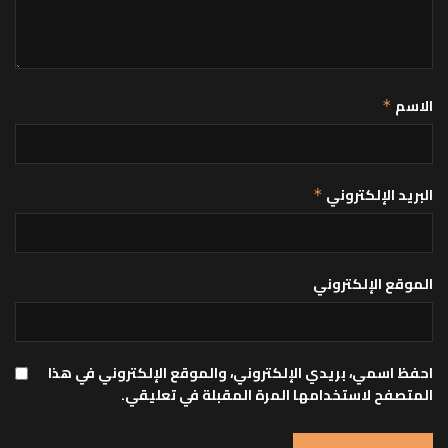
الاسم
*
البريد الإلكتروني
*
الموقع الإلكتروني
احفظ اسمي، بريدي الإلكتروني، والموقع الإلكتروني في هذا
المتصفح لاستخدامها المرة المقبلة في تعليقي.