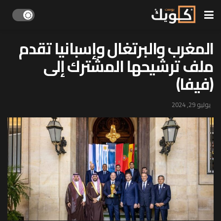
المغرب والبرتغال وإسبانيا تقدم
ملف ترشيحها المشترك إلى
(فيفا)
يوليو 29, 2024