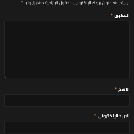
لن يتم نشر عنوان بريدك الإلكتروني.
الحقول الإلزامية مشار إليها بـ
*
التعليق
*
الاسم
*
البريد الإلكتروني
*