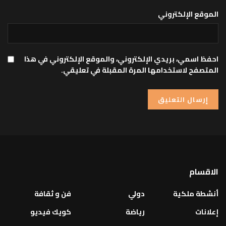
الموقع الإلكتروني
احفظ اسمي، بريدي الإلكتروني، والموقع الإلكتروني في هذا
المتصفح لاستخدامها المرة المقبلة في تعليقي.
الاقسام
أنشطة ملكية
دولي
فن و ثقافة
إعلانات
رياضة
كويك فيديو