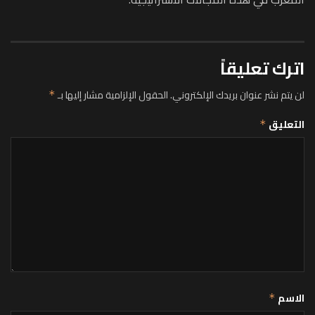
اترك تعليقاً
لن يتم نشر عنوان بريدك الإلكتروني.
الحقول الإلزامية مشار إليها بـ
*
التعليق
*
الاسم
*