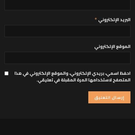
البريد الإلكتروني
*
الموقع الإلكتروني
احفظ اسمي، بريدي الإلكتروني، والموقع الإلكتروني في هذا
المتصفح لاستخدامها المرة المقبلة في تعليقي.