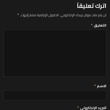
اترك تعليقاً
لن يتم نشر عنوان بريدك الإلكتروني.
الحقول الإلزامية مشار إليها بـ
*
التعليق
*
الاسم
*
البريد الإلكتروني
*