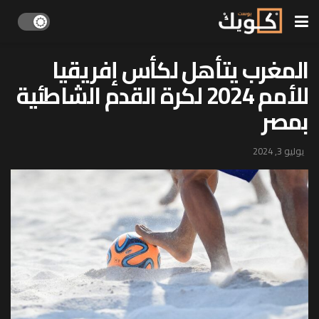
المغرب يتأهل لكأس إفريقيا
للأمم 2024 لكرة القدم الشاطئية
بمصر
يوليو 3, 2024