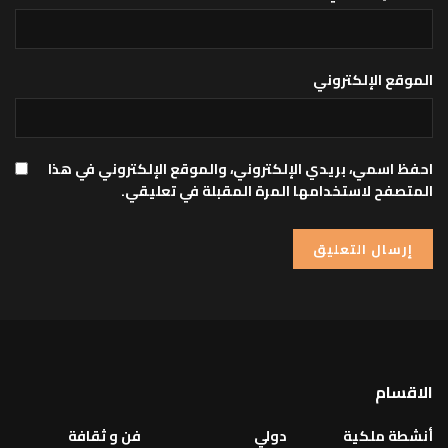
الموقع الإلكتروني
احفظ اسمي، بريدي الإلكتروني، والموقع الإلكتروني في هذا
المتصفح لاستخدامها المرة المقبلة في تعليقي.
الاقسام
أنشطة ملكية
دولي
فن و ثقافة