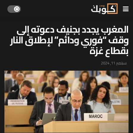
المغرب يجدد بجنيف دعوته إلى
وقف “فوري ودائم” لإطلاق النار
بقطاع غزة
سبتمبر 11, 2024