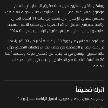
ويشكل التقرير السنوي حول حالة حقوق الإنسان في العالم
موضوع نقاش عام يومي الثلاثاء والأربعاء خلال الدورة العادية 57
لمجلس حقوق الإنسان التي تنعقد إلى غاية 11 أكتوبر الجاري
برئاسة عمر زنيبر الممثل الدائم للمغرب لدى مكتب الأمم المتحدة
بجنيف والرئيس الحالي لمجلس حقوق الإنسان برسم سنة 2024
وسيقوم المجلس في دورة شتنبر بدراسة أكثر من 80 تقريرا، بما
في ذلك التقارير المقدمة من طرف الخبراء وهيئات التحقيق حول
حالة حقوق الإنسان في ما يقرب من خمسين دولة. وستعقد أيضا
20 مناقشة تفاعلية مع المكلفين بولايات في إطار الإجراءات
الخاصة.
اترك تعليقاً
لن يتم نشر عنوان بريدك الإلكتروني.
الحقول الإلزامية مشار إليها بـ
*