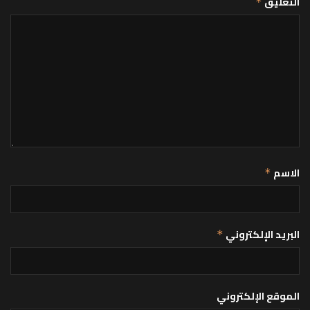
التعليق
*
الاسم
*
البريد الإلكتروني
*
الموقع الإلكتروني