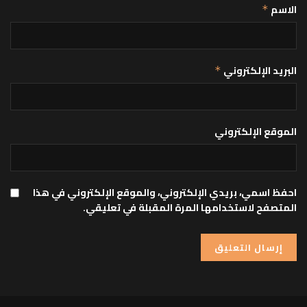
الاسم
*
البريد الإلكتروني
*
الموقع الإلكتروني
احفظ اسمي، بريدي الإلكتروني، والموقع الإلكتروني في هذا
المتصفح لاستخدامها المرة المقبلة في تعليقي.