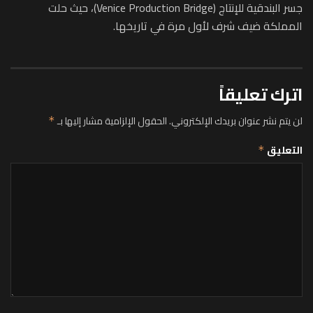
جسر البندقية للإنتاج (Venice Production Bridge)، حيث حلت
المملكة ضيف شرف لأول مرة في تاريخها.
اترك تعليقاً
لن يتم نشر عنوان بريدك الإلكتروني.
الحقول الإلزامية مشار إليها بـ
*
التعليق
*