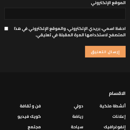
الموقع الإلكتروني
احفظ اسمي، بريدي الإلكتروني، والموقع الإلكتروني في هذا
المتصفح لاستخدامها المرة المقبلة في تعليقي.
الاقسام
أنشطة ملكية
دولي
فن و ثقافة
إعلانات
رياضة
كويك فيديو
إنفوغرافيك
سياحة
مجتمع