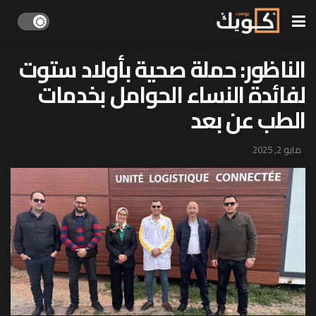
الناظور: حملة صحية بأولاد ستوت
لفائدة النساء الحوامل بخدمات
الطب عن بعد
مايو 2, 2025