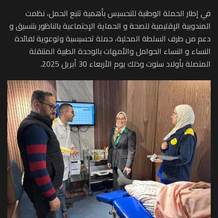
في إطار الحملة الوطنية للتحسيس بأهمية تتبع الحمل، نظمت
المندوبية الإقليمية للصحة و الحماية الإجتماعية بالناظور بتنسيق و
دعم من طرف السلطة المحلية، حملة تحسيسية وتوعوية لفائدة
النساء و النساء الحوامل والأمهات بالوحدة الطبية المتنقلة
المتصلة بأولاد ستوت وذلك يوم الأربعاء 30 أبريل 2025.