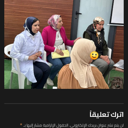
اترك تعليقاً
لن يتم نشر عنوان بريدك الإلكتروني.
الحقول الإلزامية مشار إليها بـ
*