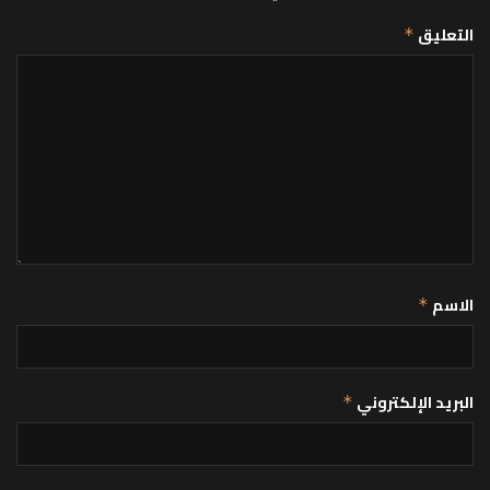
التعليق
*
الاسم
*
البريد الإلكتروني
*