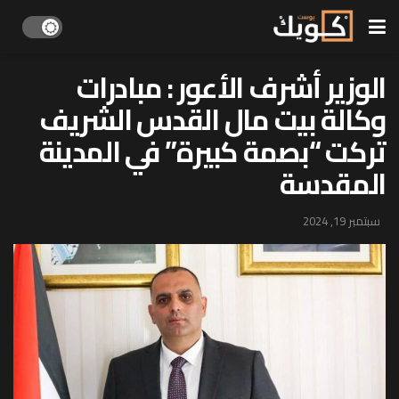
الوزير أشرف الأعور : مبادرات
وكالة بيت مال القدس الشريف
تركت “بصمة كبيرة” في المدينة
المقدسة
سبتمبر 19, 2024