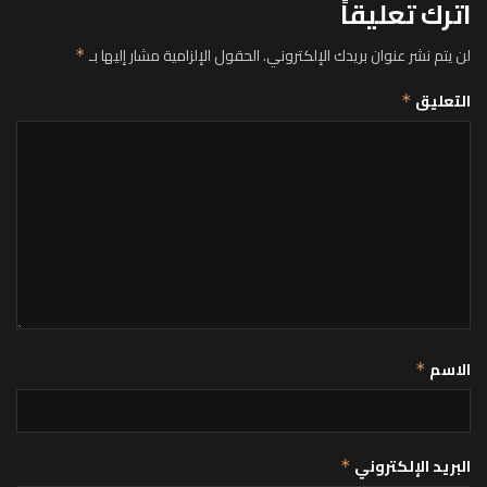
اترك تعليقاً
لن يتم نشر عنوان بريدك الإلكتروني.
الحقول الإلزامية مشار إليها بـ
*
التعليق
*
الاسم
*
البريد الإلكتروني
*