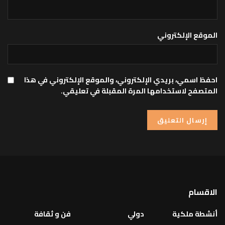
الموقع الإلكتروني
احفظ اسمي، بريدي الإلكتروني، والموقع الإلكتروني في هذا
المتصفح لاستخدامها المرة المقبلة في تعليقي.
الاقسام
أنشطة ملكية
دولي
فن و ثقافة