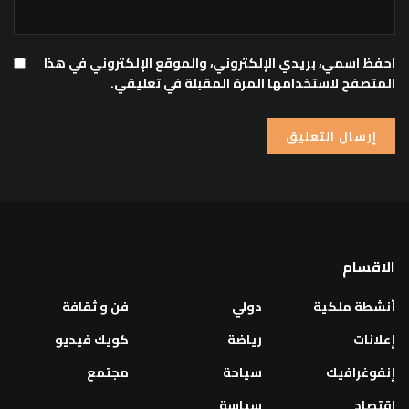
احفظ اسمي، بريدي الإلكتروني، والموقع الإلكتروني في هذا
المتصفح لاستخدامها المرة المقبلة في تعليقي.
الاقسام
أنشطة ملكية
دولي
فن و ثقافة
إعلانات
رياضة
كويك فيديو
إنفوغرافيك
سياحة
مجتمع
اقتصاد
سياسة