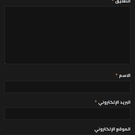
التعليق
*
الاسم
*
البريد الإلكتروني
*
الموقع الإلكتروني