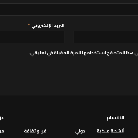
البريد الإلكتروني
*
ي هذا المتصفح لاستخدامها المرة المقبلة في تعليقي.
الاقسام
عن
أنشطة ملكية
دولي
فن و ثقافة
من