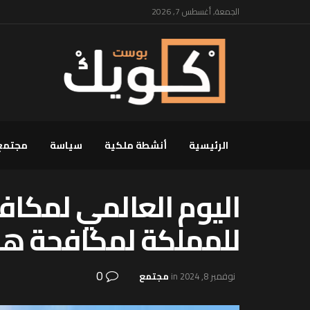
الجمعة, أغسطس 7, 2026
الرئيسية
أنشطة ملكية
سياسة
مجتمع
اليوم العالمي لمكافح
للمملكة لمكافحة هذ
0
نوفمبر 8, 2024
in
مجتمع