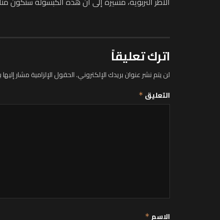
الأطر التربوية، مشيرة إلى أن هذه الكبسولة ستكون متاح
اترك تعليقاً
لن يتم نشر عنوان بريدك الإلكتروني.
الحقول الإلزامية مشار إليها ب
التعليق
*
الاسم
*