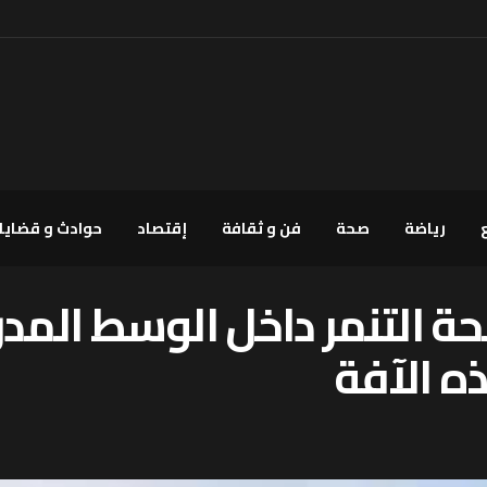
رياضة
صحة
فن و ثقافة
إقتصاد
حوادث و قضايا
ة التنمر داخل الوسط المدر
ه الآفة