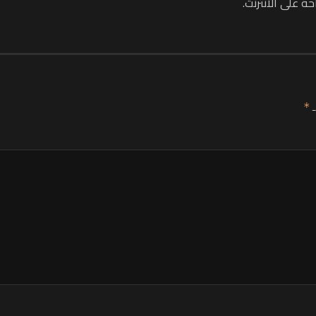
ة على الأنترنت.
ـ
*