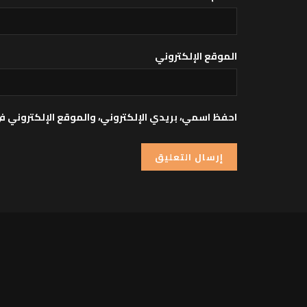
الموقع الإلكتروني
احفظ اسمي، بريدي الإلكتروني، والموقع الإلكتروني ف