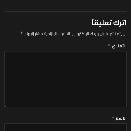
اترك تعليقاً
لن يتم نشر عنوان بريدك الإلكتروني.
الحقول الإلزامية مشار إليها بـ
*
التعليق
*
الاسم
*