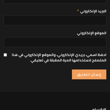
البريد الإلكتروني
*
الموقع الإلكتروني
احفظ اسمي، بريدي الإلكتروني، والموقع الإلكتروني في هذا
المتصفح لاستخدامها المرة المقبلة في تعليقي.
الاقسام