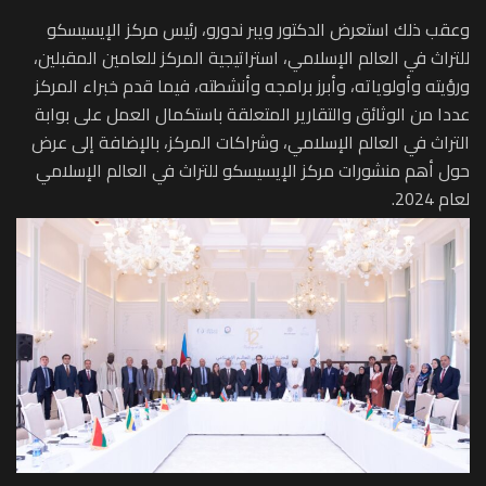
وعقب ذلك استعرض الدكتور ويبر ندورو، رئيس مركز الإيسيسكو
للتراث في العالم الإسلامي، استراتيجية المركز للعامين المقبلين،
ورؤيته وأولوياته، وأبرز برامجه وأنشطته، فيما قدم خبراء المركز
عددا من الوثائق والتقارير المتعلقة باستكمال العمل على بوابة
التراث في العالم الإسلامي، وشراكات المركز، بالإضافة إلى عرض
حول أهم منشورات مركز الإيسيسكو للتراث في العالم الإسلامي
لعام 2024.