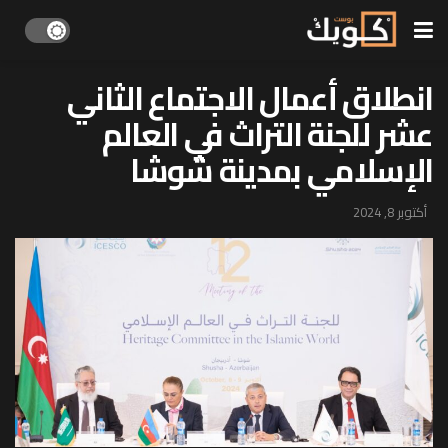
انطلاق أعمال الاجتماع الثاني
عشر للجنة التراث في العالم
الإسلامي بمدينة شوشا
أكتوبر 8, 2024