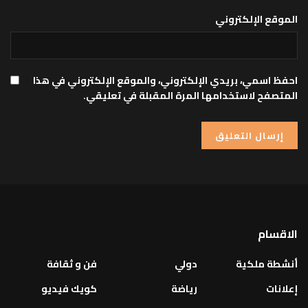
الموقع الإلكتروني
احفظ اسمي، بريدي الإلكتروني، والموقع الإلكتروني في هذا
المتصفح لاستخدامها المرة المقبلة في تعليقي.
الاقسام
أنشطة ملكية
دولي
فن و ثقافة
إعلانات
رياضة
كويك فيديو