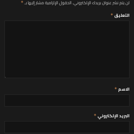
لن يتم نشر عنوان بريدك الإلكتروني.
الحقول الإلزامية مشار إليها بـ
*
التعليق
*
الاسم
*
البريد الإلكتروني
*