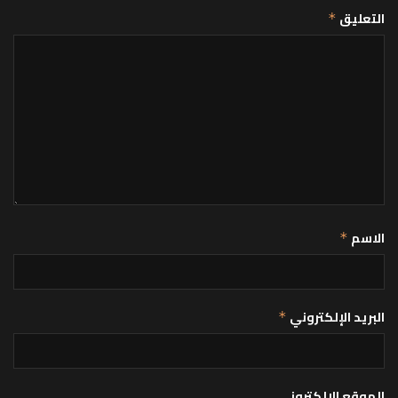
التعليق
*
الاسم
*
البريد الإلكتروني
*
الموقع الإلكتروني