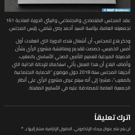
عقد المجلس الاقتصادي والاجتماعي والبيئي الدورة العادية 161
لجمعيته العامة، برئاسة السيد أحمد رضى شامي، رئيس المجلس.
وذكر بلاغ للمجلس، أن أشغال هذه الدورة التي انعقدت أول
أمس الخميس، خصصت لتقديم ومناقشة مشروع الرأي بشأن
الحصيلة المرحلية لتعميم التأمين الصحي الأساسي بالمغرب.
وأضاف البلاغ أن هذا العمل يأتي استكمالا للإحالة الذاتية التي
أنجزها المجلس سنة 2018 حول موضوع “الحماية الاجتماعية
بالمغرب”، مشيرا إلى أنه سيتم عرض مشروع الرأي على أنظار
الجمعية العامة للمصادقة عليه في الأسابيع المقبلة.
اترك تعليقاً
لن يتم نشر عنوان بريدك الإلكتروني.
الحقول الإلزامية مشار إليها بـ
*