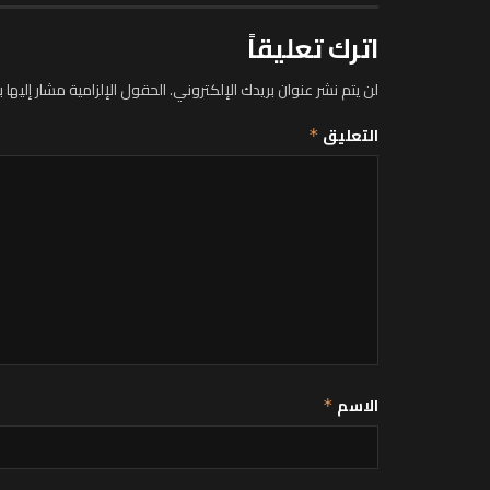
اترك تعليقاً
لن يتم نشر عنوان بريدك الإلكتروني.
الحقول الإلزامية مشار إليها ب
التعليق
*
الاسم
*