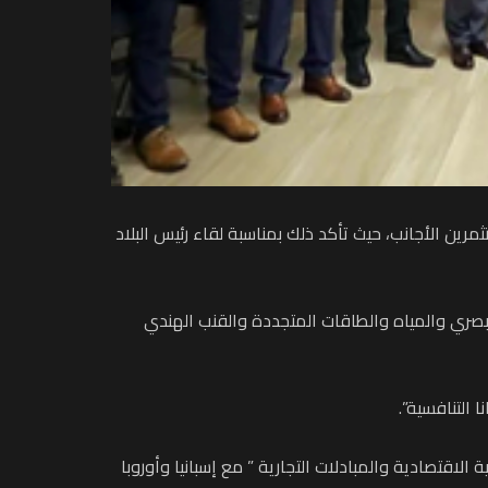
ثمرين الأجانب، حيث تأكد ذلك بمناسبة لقاء رئيس البلاد
بصري والمياه والطاقات المتجددة والقنب الهندي
 التنافسية”.
ة الاقتصادية والمبادلات التجارية ” مع إسبانيا وأوروبا