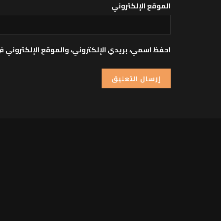
الموقع الإلكتروني
احفظ اسمي، بريدي الإلكتروني، والموقع الإلكتروني ف