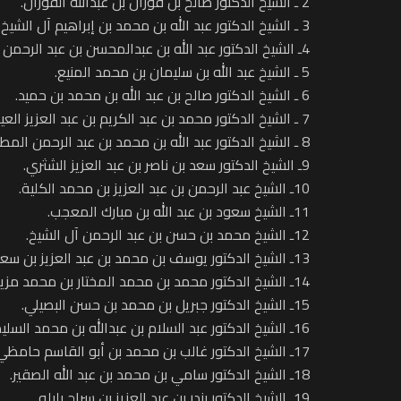
2 ـ الشيخ الدكتور صالح بن فوزان بن عبدالله الفوزان.
3 ـ الشيخ الدكتور عبد الله بن محمد بن إبراهيم آل الشيخ.
4ـ الشيخ الدكتور عبد الله بن عبدالمحسن بن عبد الرحمن التركي.
5 ـ الشيخ عبد الله بن سليمان بن محمد المنيع.
6 ـ الشيخ الدكتور صالح بن عبد الله بن محمد بن حميد.
7 ـ الشيخ الدكتور محمد بن عبد الكريم بن عبد العزيز العيسى.
8 ـ الشيخ الدكتور عبد الله بن محمد بن عبد الرحمن المطلق.
9ـ الشيخ الدكتور سعد بن ناصر بن عبد العزيز الشثري.
10ـ الشيخ عبد الرحمن بن عبد العزيز بن محمد الكلية.
11ـ الشيخ سعود بن عبد الله بن مبارك المعجب.
12ـ الشيخ محمد بن حسن بن عبد الرحمن آل الشيخ.
13ـ الشيخ الدكتور يوسف بن محمد بن عبد العزيز بن سعيد.
14ـ الشيخ الدكتور محمد بن محمد المختار بن محمد مزيد.
15ـ الشيخ الدكتور جبريل بن محمد بن حسن البصيلي.
16ـ الشيخ الدكتور عبد السلام بن عبدالله بن محمد السليمان.
17ـ الشيخ الدكتور غالب بن محمد بن أبو القاسم حامظي.
18ـ الشيخ الدكتور سامي بن محمد بن عبد الله الصقير.
19ـ الشيخ الدكتور بندر بن عبد العزيز بن سراج بليله.