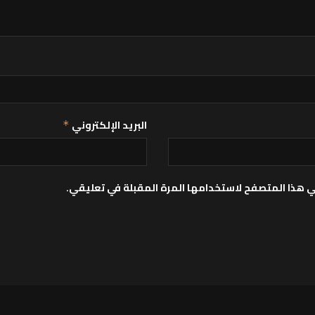
البريد الإلكتروني
*
ي هذا المتصفح لاستخدامها المرة المقبلة في تعليقي.