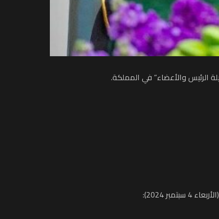
يلة الرئيس والأعضاء” في المملكة.