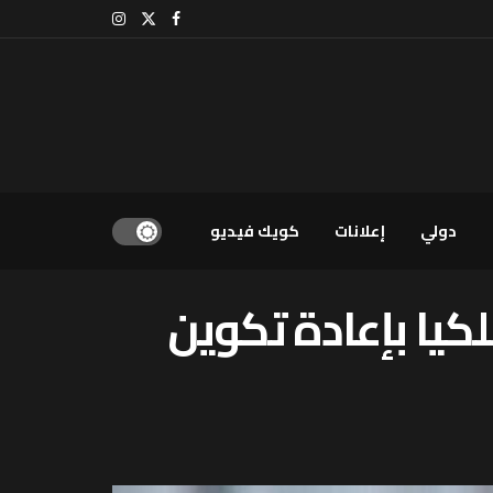
دولي
إعلانات
كويك فيديو
لكيا بإعادة تكوين