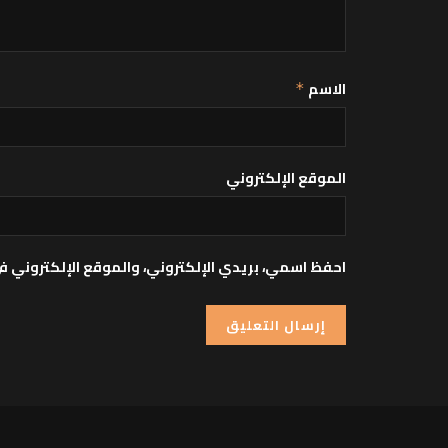
الاسم
*
الموقع الإلكتروني
احفظ اسمي، بريدي الإلكتروني، والموقع الإلكتروني ف