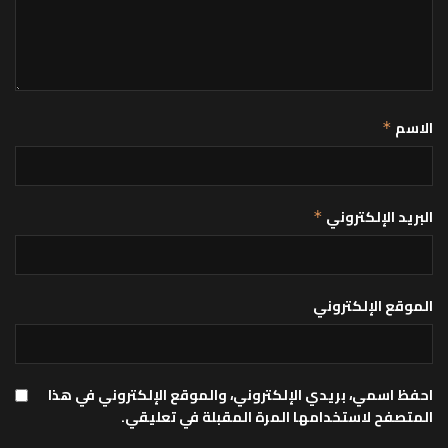
الاسم
*
البريد الإلكتروني
*
الموقع الإلكتروني
احفظ اسمي، بريدي الإلكتروني، والموقع الإلكتروني في هذا
المتصفح لاستخدامها المرة المقبلة في تعليقي.