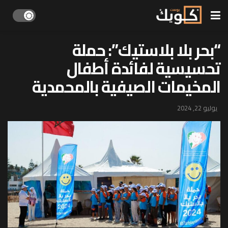
“بحر بلا بلاستيك”: حملة
تحسيسية لفائدة أطفال
المخيمات الصيفية بالمحمدية
يوليو 22, 2024