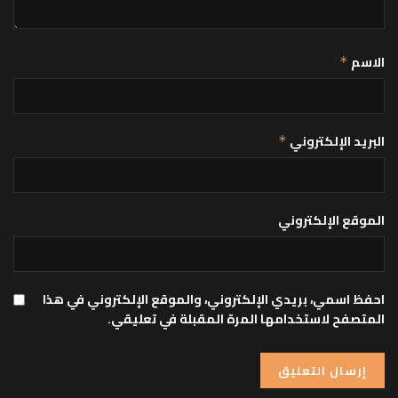
الاسم
*
البريد الإلكتروني
*
الموقع الإلكتروني
احفظ اسمي، بريدي الإلكتروني، والموقع الإلكتروني في هذا
المتصفح لاستخدامها المرة المقبلة في تعليقي.