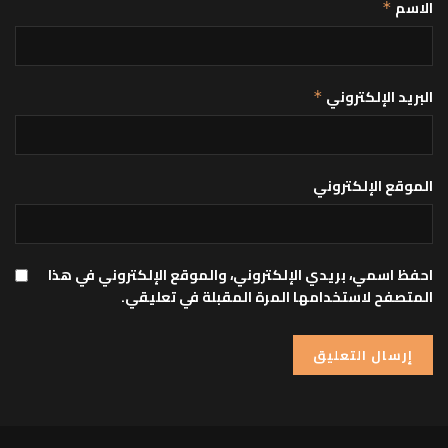
الاسم
*
البريد الإلكتروني
*
الموقع الإلكتروني
احفظ اسمي، بريدي الإلكتروني، والموقع الإلكتروني في هذا
المتصفح لاستخدامها المرة المقبلة في تعليقي.