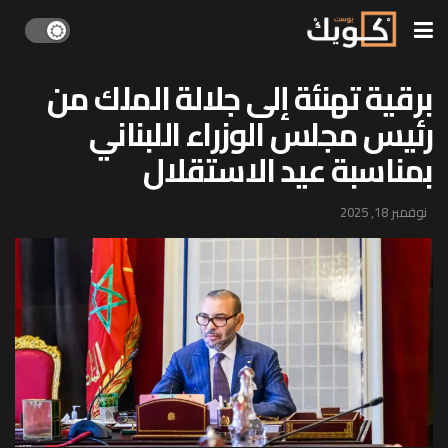
برقية تهنئة إلى جلالة الملك من
رئيس مجلس الوزراء اللبناني
بمناسبة عيد الاستقلال
نوفمبر 18, 2025