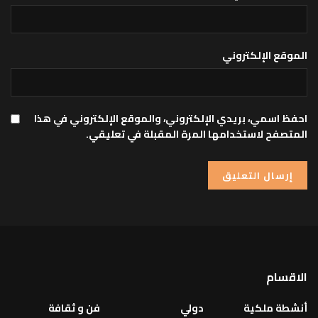
الموقع الإلكتروني
احفظ اسمي، بريدي الإلكتروني، والموقع الإلكتروني في هذا
المتصفح لاستخدامها المرة المقبلة في تعليقي.
الاقسام
أنشطة ملكية
دولي
فن و ثقافة