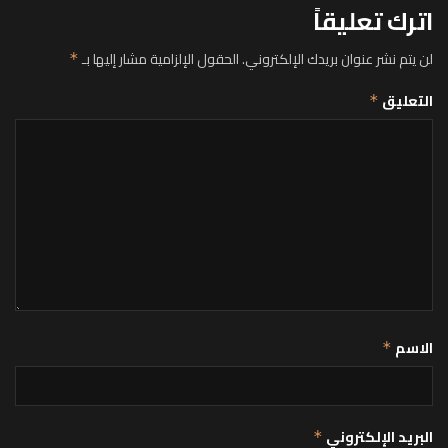
اترك تعليقاً
لن يتم نشر عنوان بريدك الإلكتروني.
الحقول الإلزامية مشار إليها بـ
*
التعليق
*
الاسم
*
البريد الإلكتروني
*