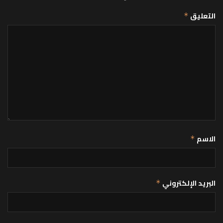
التعليق
*
الاسم
*
البريد الإلكتروني
*