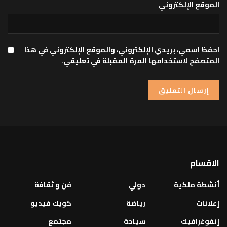
الموقع الإلكتروني
احفظ اسمي، بريدي الإلكتروني، والموقع الإلكتروني في هذا
المتصفح لاستخدامها المرة المقبلة في تعليقي.
الاقسام
أنشطة ملكية
دولي
فن و ثقافة
إعلانات
رياضة
كويك فيديو
إنفوغرافيك
سياحة
مجتمع