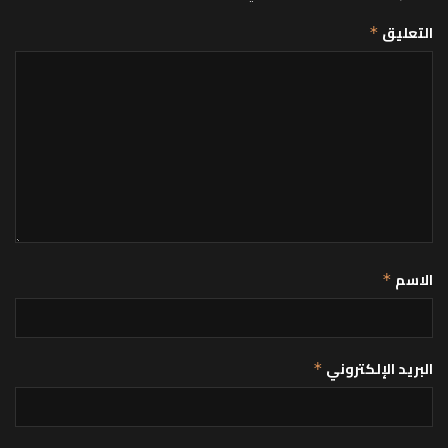
التعليق
*
الاسم
*
البريد الإلكتروني
*