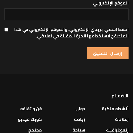
الموقع الإلكتروني
احفظ اسمي، بريدي الإلكتروني، والموقع الإلكتروني في هذا
المتصفح لاستخدامها المرة المقبلة في تعليقي.
الاقسام
أنشطة ملكية
دولي
فن و ثقافة
إعلانات
رياضة
كويك فيديو
إنفوغرافيك
سياحة
مجتمع