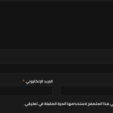
البريد الإلكتروني
*
ي هذا المتصفح لاستخدامها المرة المقبلة في تعليقي.