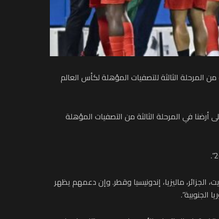
ية من المرحلة الثالثة للتصفيات المؤهلة لكأس العالم
لى أرضنا في المرحلة الثالثة من التصفيات المؤهلة
ت، الجزائر، ماليزيا، إندونيسيا وقطر. وإن دعمهم يظهر
 الجنوبية”.