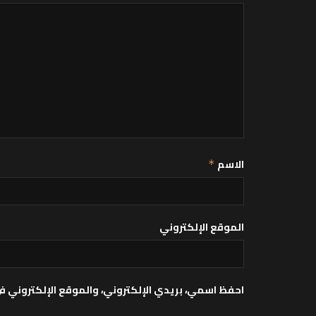
الاسم
*
الموقع الإلكتروني
احفظ اسمي، بريدي الإلكتروني، والموقع الإلكتروني ف