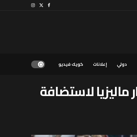
دولي
إعلانات
كويك فيديو
 ماليزيا لاستضافة