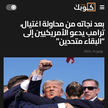
بعد نجاته من محاولة اغتيال،
ترامب يدعو الأمريكيين إلى
“البقاء متحدين”
يوليو 14, 2024