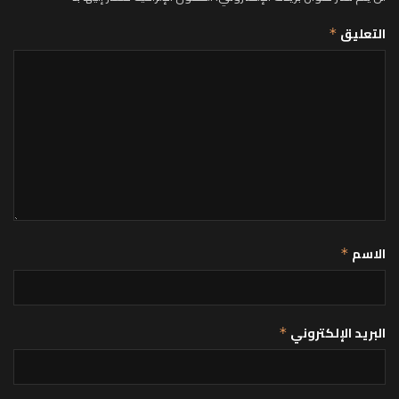
التعليق
*
الاسم
*
البريد الإلكتروني
*