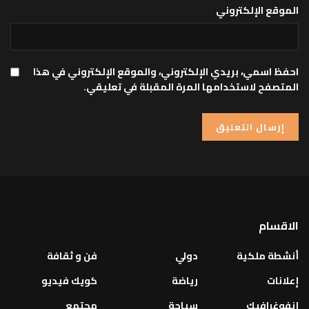
الموقع الإلكتروني
احفظ اسمي، بريدي الإلكتروني، والموقع الإلكتروني في هذا
المتصفح لاستخدامها المرة المقبلة في تعليقي.
الاقسام
أنشطة ملكية
دولي
فن و ثقافة
إعلانات
رياضة
كويك فيديو
إنفوغرافيك
سياحة
مجتمع