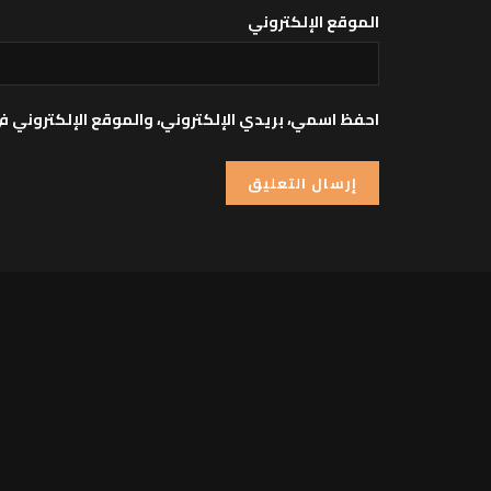
الموقع الإلكتروني
احفظ اسمي، بريدي الإلكتروني، والموقع الإلكتروني ف