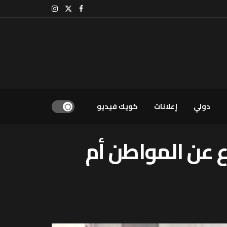
دولي
إعلانات
كويك فيديو
ع عن المواطن أم