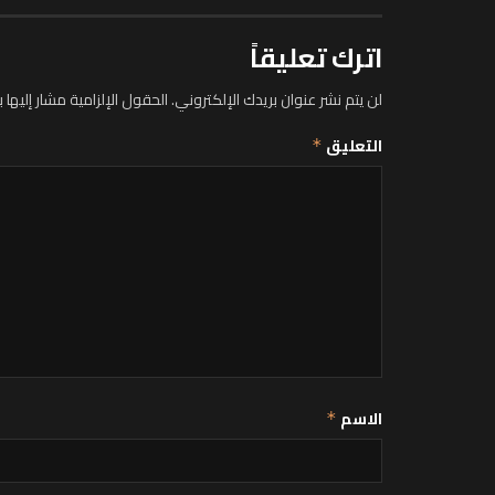
اترك تعليقاً
لن يتم نشر عنوان بريدك الإلكتروني.
الحقول الإلزامية مشار إليها ب
التعليق
*
الاسم
*