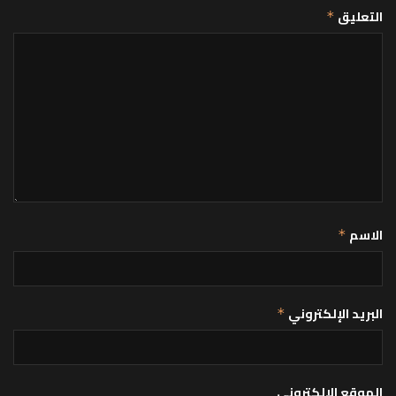
التعليق
*
الاسم
*
البريد الإلكتروني
*
الموقع الإلكتروني