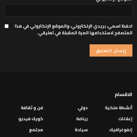
احفظ اسمي، بريدي الإلكتروني، والموقع الإلكتروني في هذا
المتصفح لاستخدامها المرة المقبلة في تعليقي.
الاقسام
أنشطة ملكية
دولي
فن و ثقافة
إعلانات
رياضة
كويك فيديو
إنفوغرافيك
سياحة
مجتمع