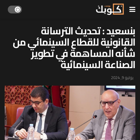
بنسعيد : تحديث الترسانة
القانونية للقطاع السينمائي من
شأنه المساهمة في تطوير
الصناعة السينمائية
يوليو 9, 2024