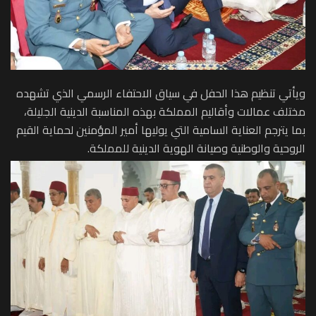
ويأتي تنظيم هذا الحفل في سياق الاحتفاء الرسمي الذي تشهده
مختلف عمالات وأقاليم المملكة بهذه المناسبة الدينية الجليلة،
بما يترجم العناية السامية التي يوليها أمير المؤمنين لحماية القيم
الروحية والوطنية وصيانة الهوية الدينية للمملكة.