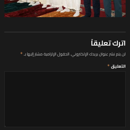
اترك تعليقاً
لن يتم نشر عنوان بريدك الإلكتروني.
الحقول الإلزامية مشار إليها بـ
*
التعليق
*