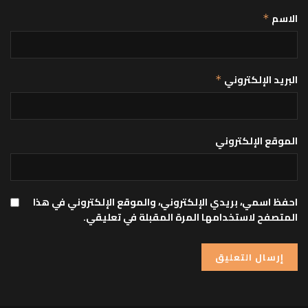
الاسم
*
البريد الإلكتروني
*
الموقع الإلكتروني
احفظ اسمي، بريدي الإلكتروني، والموقع الإلكتروني في هذا
المتصفح لاستخدامها المرة المقبلة في تعليقي.