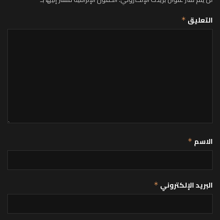
التعليق
*
الاسم
*
البريد الإلكتروني
*