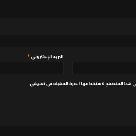
البريد الإلكتروني
*
ي هذا المتصفح لاستخدامها المرة المقبلة في تعليقي.