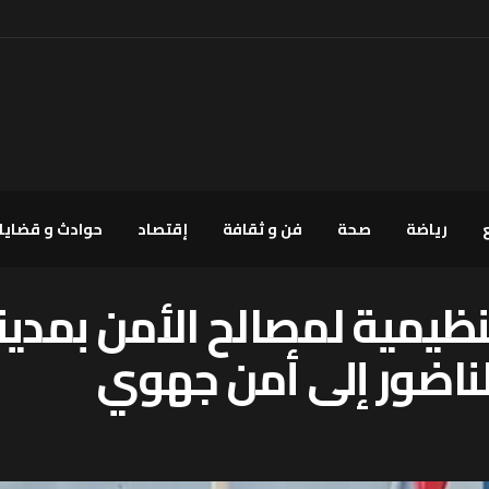
رياضة
صحة
فن و ثقافة
إقتصاد
حوادث و قضايا
نظيمية لمصالح الأمن بمدينة
لناضور إلى أمن جهوي