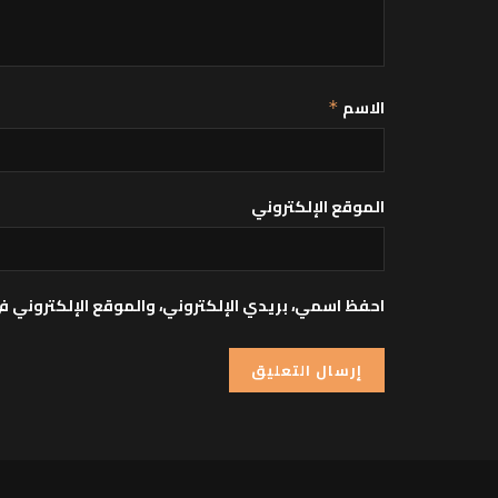
الاسم
*
الموقع الإلكتروني
احفظ اسمي، بريدي الإلكتروني، والموقع الإلكتروني ف