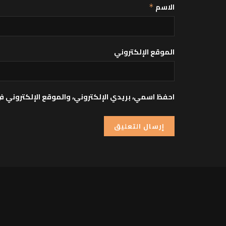
الاسم
*
الموقع الإلكتروني
احفظ اسمي، بريدي الإلكتروني، والموقع الإلكتروني ف