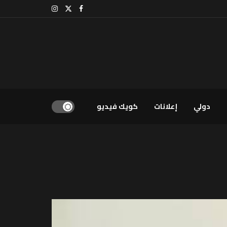
دولي
إعلانات
كويك فيديو