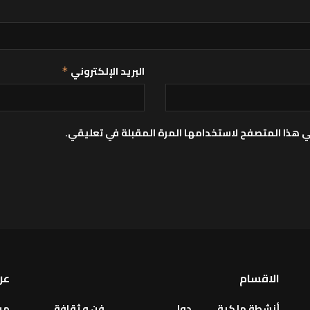
البريد الإلكتروني
*
ي هذا المتصفح لاستخدامها المرة المقبلة في تعليقي.
الاقسام
عن
أنشطة ملكية
دولي
فن و ثقافة
من