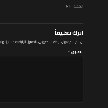
المصدر: RT
اترك تعليقاً
لن يتم نشر عنوان بريدك الإلكتروني.
الحقول الإلزامية مشار إليها ب
التعليق
*