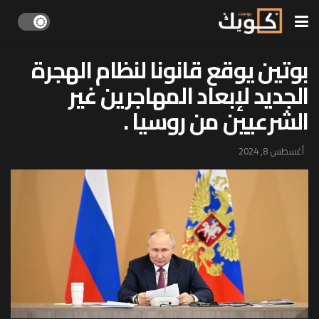
بوتين يوقع قانونا لنظام الهجرة
الجديد لإبعاد المهاجرين غير
الشرعيين من روسيا .
أغسطس 8, 2024