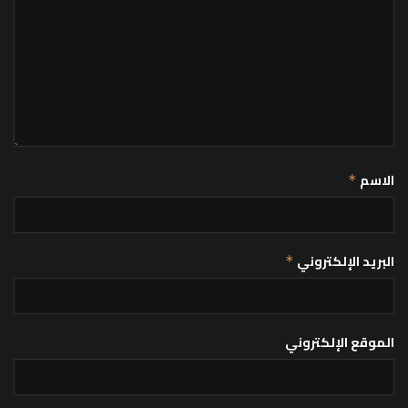
الاسم
*
البريد الإلكتروني
*
الموقع الإلكتروني