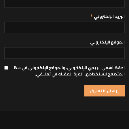
البريد الإلكتروني
*
الموقع الإلكتروني
احفظ اسمي، بريدي الإلكتروني، والموقع الإلكتروني في هذا
المتصفح لاستخدامها المرة المقبلة في تعليقي.