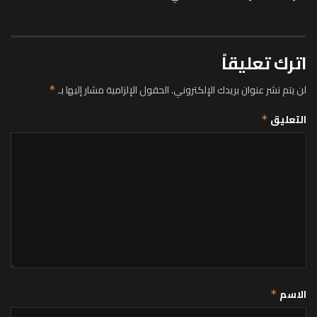
اترك تعليقاً
لن يتم نشر عنوان بريدك الإلكتروني.
الحقول الإلزامية مشار إليها بـ
*
التعليق
*
الاسم
*