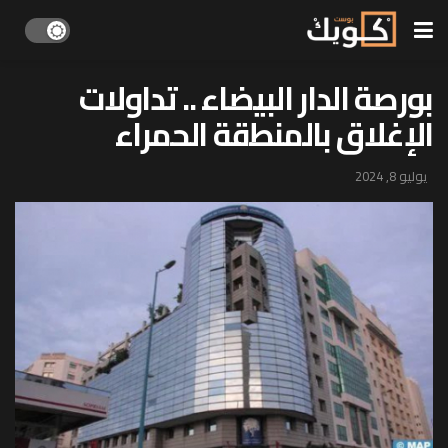
بورصة الدار البيضاء .. تداولات
الإغلاق بالمنطقة الحمراء
يوليو 8, 2024