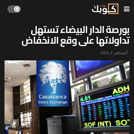
بورصة الدار البيضاء تستهل
تداولاتها على وقع الانخفاض
أغسطس 2, 2024