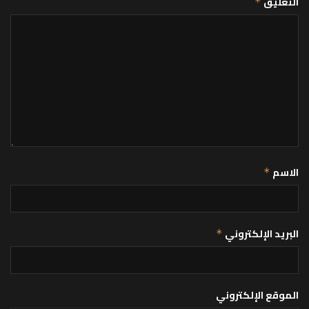
التعليق
*
الاسم
*
البريد الإلكتروني
*
الموقع الإلكتروني