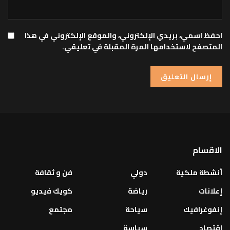
احفظ اسمي، بريدي الإلكتروني، والموقع الإلكتروني في هذا
المتصفح لاستخدامها المرة المقبلة في تعليقي.
الاقسام
أنشطة ملكية
دولي
فن و ثقافة
إعلانات
رياضة
كويك فيديو
إنفوغرافيك
سياحة
مجتمع
اقتصاد
سياسة