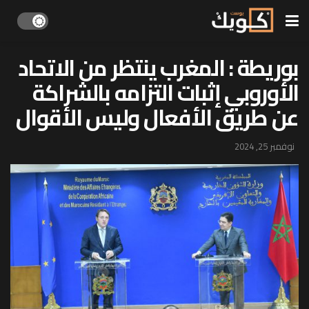
بوريطة : المغرب ينتظر من الاتحاد
الأوروبي إثبات التزامه بالشراكة
عن طريق الأفعال وليس الأقوال
نوفمبر 25, 2024