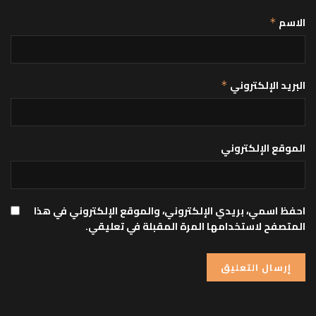
الاسم
*
البريد الإلكتروني
*
الموقع الإلكتروني
احفظ اسمي، بريدي الإلكتروني، والموقع الإلكتروني في هذا
المتصفح لاستخدامها المرة المقبلة في تعليقي.