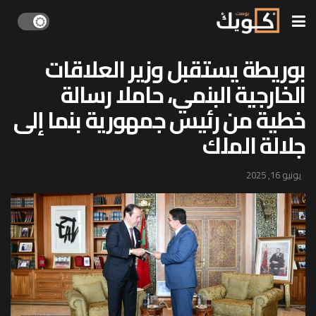
بوريطة يستقبل وزير العلاقات
الخارجية البنمي، حاملا رسالة
خطية من رئيس جمهورية بنما إلى
جلالة الملك
يونيو 16, 2025