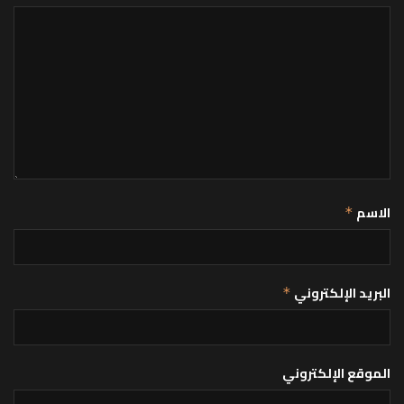
الاسم
*
البريد الإلكتروني
*
الموقع الإلكتروني