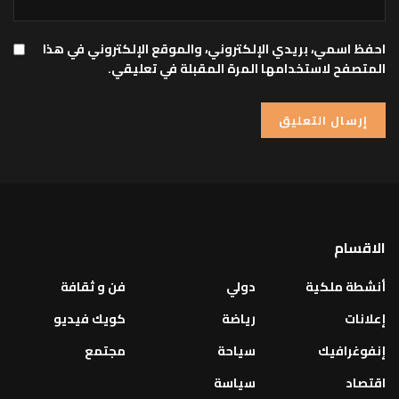
احفظ اسمي، بريدي الإلكتروني، والموقع الإلكتروني في هذا
المتصفح لاستخدامها المرة المقبلة في تعليقي.
الاقسام
أنشطة ملكية
دولي
فن و ثقافة
إعلانات
رياضة
كويك فيديو
إنفوغرافيك
سياحة
مجتمع
اقتصاد
سياسة