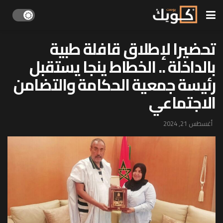
تحضيرا لإطلاق قافلة طبية
بالداخلة .. الخطاط ينجا يستقبل
رئيسة جمعية الحكامة والتضامن
الاجتماعي
أغسطس 21, 2024