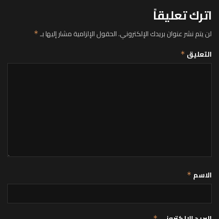
اترك تعليقاً
لن يتم نشر عنوان بريدك الإلكتروني.
الحقول الإلزامية مشار إليها بـ
*
التعليق
*
الاسم
*
البريد الإلكتروني
*