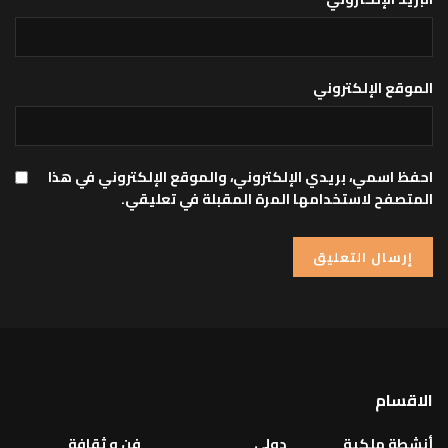
الموقع الإلكتروني
احفظ اسمي، بريدي الإلكتروني، والموقع الإلكتروني في هذا
المتصفح لاستخدامها المرة المقبلة في تعليقي.
الاقسام
أنشطة ملكية
دولي
فن و ثقافة