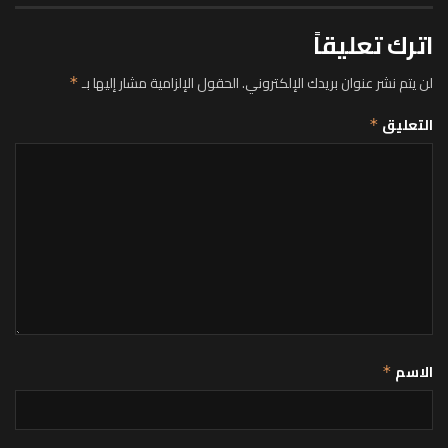
اترك تعليقاً
لن يتم نشر عنوان بريدك الإلكتروني.
الحقول الإلزامية مشار إليها بـ
*
التعليق
*
الاسم
*