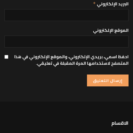
البريد الإلكتروني
*
الموقع الإلكتروني
احفظ اسمي، بريدي الإلكتروني، والموقع الإلكتروني في هذا
المتصفح لاستخدامها المرة المقبلة في تعليقي.
الاقسام