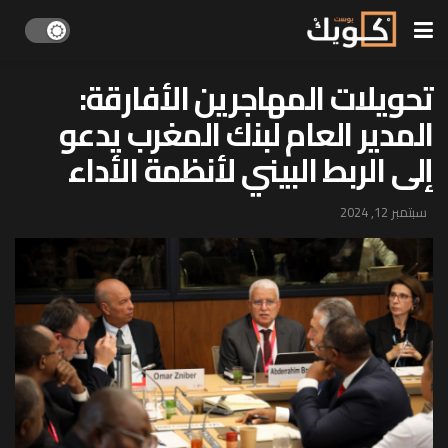
تحويلات المهاجرين الأفارقة:
المدير العام لبنك المغرب يدعو
إلى الربط البيني لأنظمة الأداء
سبتمبر 12, 2024